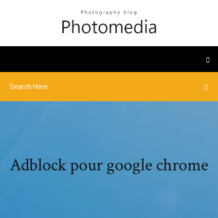
Adblock pour google chrome