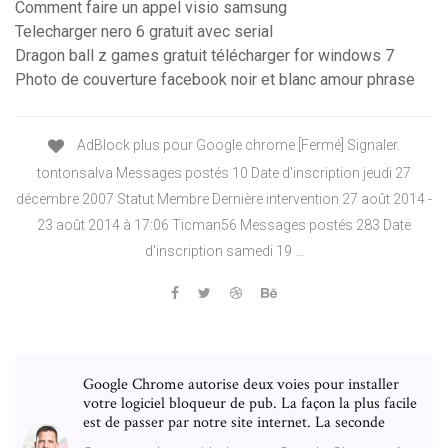
Comment faire un appel visio samsung
Telecharger nero 6 gratuit avec serial
Dragon ball z games gratuit télécharger for windows 7
Photo de couverture facebook noir et blanc amour phrase
AdBlock plus pour Google chrome [Fermé] Signaler.
tontonsalva Messages postés 10 Date d'inscription jeudi 27
décembre 2007 Statut Membre Dernière intervention 27 août 2014 -
23 août 2014 à 17:06 Ticman56 Messages postés 283 Date
d'inscription samedi 19 …
Google Chrome autorise deux voies pour installer
votre logiciel bloqueur de pub. La façon la plus facile
est de passer par notre site internet. La seconde