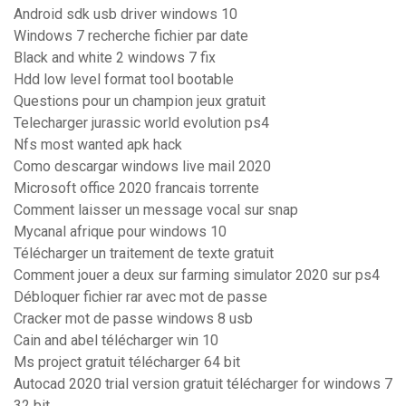
Android sdk usb driver windows 10
Windows 7 recherche fichier par date
Black and white 2 windows 7 fix
Hdd low level format tool bootable
Questions pour un champion jeux gratuit
Telecharger jurassic world evolution ps4
Nfs most wanted apk hack
Como descargar windows live mail 2020
Microsoft office 2020 francais torrente
Comment laisser un message vocal sur snap
Mycanal afrique pour windows 10
Télécharger un traitement de texte gratuit
Comment jouer a deux sur farming simulator 2020 sur ps4
Débloquer fichier rar avec mot de passe
Cracker mot de passe windows 8 usb
Cain and abel télécharger win 10
Ms project gratuit télécharger 64 bit
Autocad 2020 trial version gratuit télécharger for windows 7
32 bit