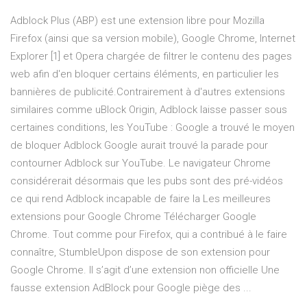
Adblock Plus (ABP) est une extension libre pour Mozilla
Firefox (ainsi que sa version mobile), Google Chrome, Internet
Explorer [1] et Opera chargée de filtrer le contenu des pages
web afin d'en bloquer certains éléments, en particulier les
bannières de publicité.Contrairement à d'autres extensions
similaires comme uBlock Origin, Adblock laisse passer sous
certaines conditions, les YouTube : Google a trouvé le moyen
de bloquer Adblock Google aurait trouvé la parade pour
contourner Adblock sur YouTube. Le navigateur Chrome
considérerait désormais que les pubs sont des pré-vidéos
ce qui rend Adblock incapable de faire la Les meilleures
extensions pour Google Chrome Télécharger Google
Chrome. Tout comme pour Firefox, qui a contribué à le faire
connaître, StumbleUpon dispose de son extension pour
Google Chrome. Il s’agit d’une extension non officielle Une
fausse extension AdBlock pour Google piège des ...