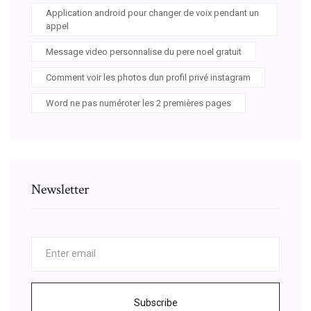
Application android pour changer de voix pendant un
appel
Message video personnalise du pere noel gratuit
Comment voir les photos dun profil privé instagram
Word ne pas numéroter les 2 premières pages
Newsletter
Subscribe