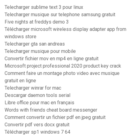
Telecharger sublime text 3 pour linux
Telecharger musique sur telephone samsung gratuit
Five nights at freddys demo 3
Télécharger microsoft wireless display adapter app from
windows store
Telecharger gta san andreas
Telecharger musique pour mobile
Convertir fichier mov en mp4 en ligne gratuit
Microsoft project professional 2020 product key crack
Comment faire un montage photo video avec musique
gratuit en ligne
Telecharger winrar for mac
Descargar daemon tools serial
Libre office pour mac en français
Words with friends cheat board messenger
Comment convertir un fichier pdf en jpeg gratuit
Convertir pdf vers docx gratuit
Télécharger sp1 windows 7 64