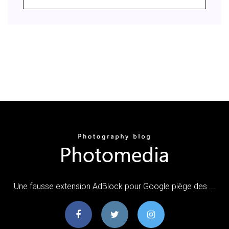
Une fausse extension AdBlock pour Google piège des ...