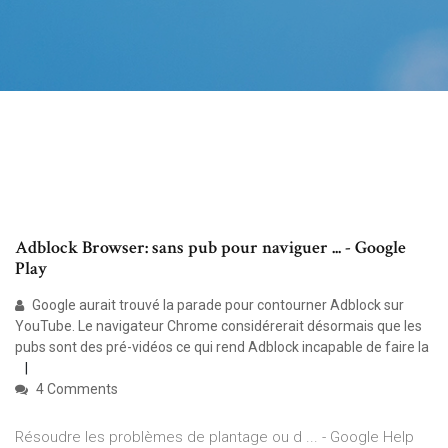
Adblock Browser: sans pub pour naviguer ... - Google
Play
Google aurait trouvé la parade pour contourner Adblock sur
YouTube. Le navigateur Chrome considérerait désormais que les
pubs sont des pré-vidéos ce qui rend Adblock incapable de faire la
4 Comments
Résoudre les problèmes de plantage ou d ... - Google Help