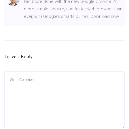
Get more done with the new Google Chrome. A
more simple, secure, and faster web browser than
ever, with Google’s smarts built-in. Download now.
Leave a Reply