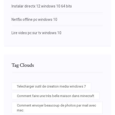
Instalar directx 12 windows 10 64 bits
Netflix offline pc windows 10
Lire video pc sur tv windows 10
Tag Clouds
Telecharger outil de creation media windows 7
Comment faire une très belle maison dans minecraft
Comment envoyer beaucoup de photos par mail avec
mac