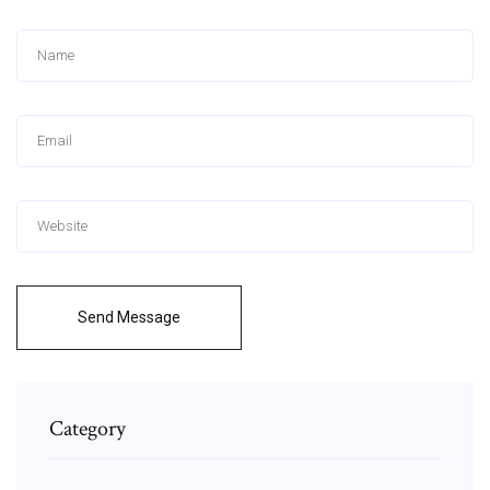
Send Message
Category