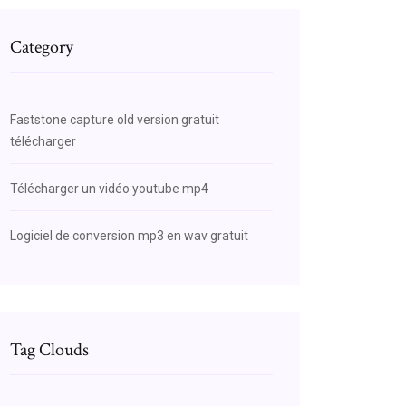
Category
Faststone capture old version gratuit
télécharger
Télécharger un vidéo youtube mp4
Logiciel de conversion mp3 en wav gratuit
Tag Clouds