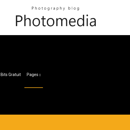
Bits Gratuit
Pages