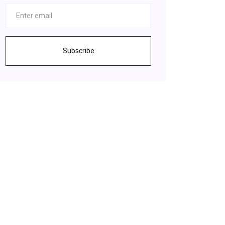
Subscribe