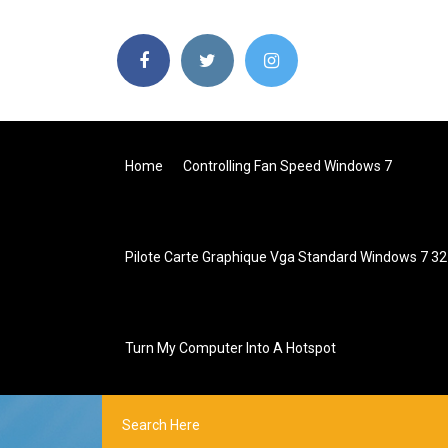
Home
Controlling Fan Speed Windows 7
Pilote Carte Graphique Vga Standard Windows 7 32 
Turn My Computer Into A Hotspot