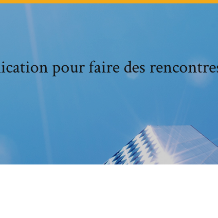
ication pour faire des rencontre