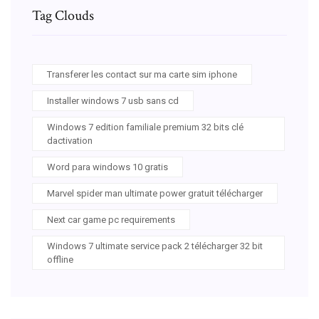
Tag Clouds
Transferer les contact sur ma carte sim iphone
Installer windows 7 usb sans cd
Windows 7 edition familiale premium 32 bits clé
dactivation
Word para windows 10 gratis
Marvel spider man ultimate power gratuit télécharger
Next car game pc requirements
Windows 7 ultimate service pack 2 télécharger 32 bit
offline