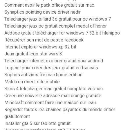
Comment avoir le pack office gratuit sur mac
Synaptics pointing device driver nedir
Telecharger jeux billard 3d gratuit pour pc windows 7
Telecharger jeux pc gratuit complet medal of honor
Acdsee gratuit télécharger for windows 7 32 bit filehippo
Récupérer son mot de passe facebook
Internet explorer windows xp 32 bit
Jeux gratuit lego star wars 3
Telecharger internet explorer gratuit pour android
Logiciel pour créer des jeux gratuit en francais
Sophos antivirus for mac home edition
Match en direct site mobile
Sims 4 télécharger mac gratuit complete version
Créer une nouvelle adresse mail orange gratuite
Minecraft comment faire une maison sur leau
Regarder toutes les chaines payantes du monde entier
gratuitement
Installer gta 5 sur tablette gratuit