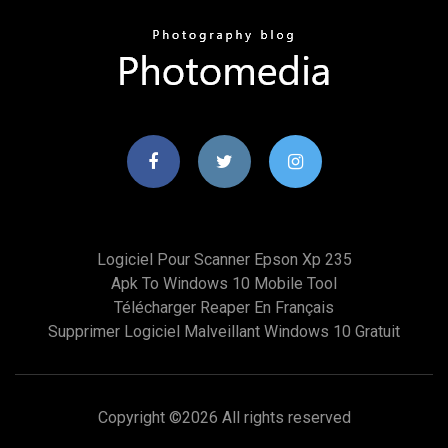
Logiciel Pour Scanner Epson Xp 235
Apk To Windows 10 Mobile Tool
Télécharger Reaper En Français
Supprimer Logiciel Malveillant Windows 10 Gratuit
Copyright ©
2026 All rights reserved