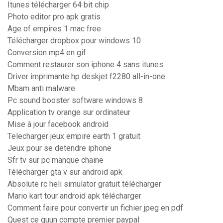
Itunes télécharger 64 bit chip
Photo editor pro apk gratis
Age of empires 1 mac free
Télécharger dropbox pour windows 10
Conversion mp4 en gif
Comment restaurer son iphone 4 sans itunes
Driver imprimante hp deskjet f2280 all-in-one
Mbam anti malware
Pc sound booster software windows 8
Application tv orange sur ordinateur
Mise à jour facebook android
Telecharger jeux empire earth 1 gratuit
Jeux pour se detendre iphone
Sfr tv sur pc manque chaine
Télécharger gta v sur android apk
Absolute rc heli simulator gratuit télécharger
Mario kart tour android apk télécharger
Comment faire pour convertir un fichier jpeg en pdf
Quest ce quun compte premier paypal