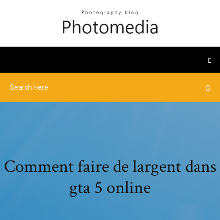
Comment faire de largent dans
gta 5 online