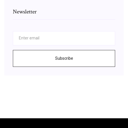
Newsletter
Subscribe