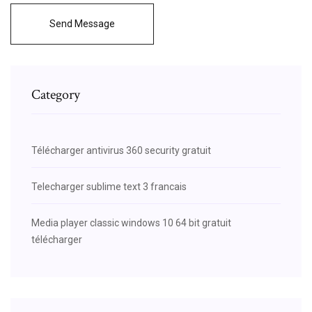
Send Message
Category
Télécharger antivirus 360 security gratuit
Telecharger sublime text 3 francais
Media player classic windows 10 64 bit gratuit
télécharger