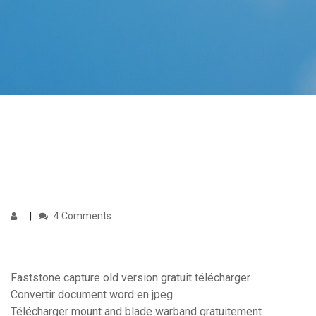
4 Comments
Faststone capture old version gratuit télécharger
Convertir document word en jpeg
Télécharger mount and blade warband gratuitement