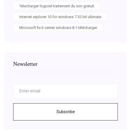
Telecharger logiciel traitement du son gratuit
Internet explorer 10 for windows 7 32 bit ultimate
Microsoft fix it center windows 8.1 télécharger
Newsletter
Subscribe