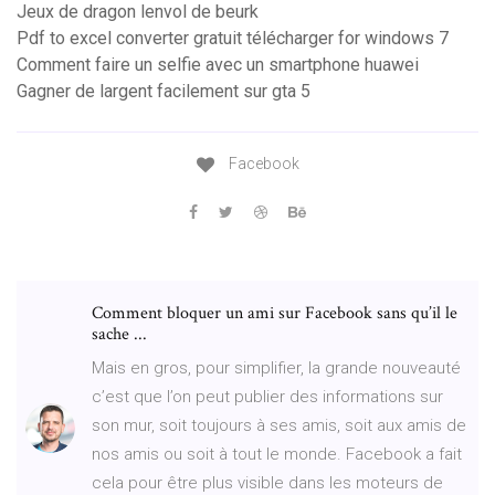
Jeux de dragon lenvol de beurk
Pdf to excel converter gratuit télécharger for windows 7
Comment faire un selfie avec un smartphone huawei
Gagner de largent facilement sur gta 5
Facebook
Comment bloquer un ami sur Facebook sans qu’il le
sache ...
Mais en gros, pour simplifier, la grande nouveauté
c’est que l’on peut publier des informations sur
son mur, soit toujours à ses amis, soit aux amis de
nos amis ou soit à tout le monde. Facebook a fait
cela pour être plus visible dans les moteurs de