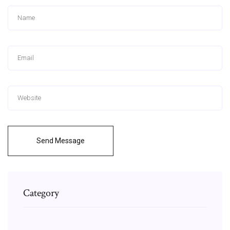
Send Message
Category