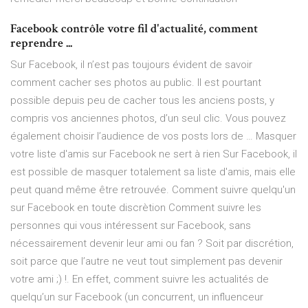
Facebook contrôle votre fil d'actualité, comment
reprendre ...
Sur Facebook, il n’est pas toujours évident de savoir
comment cacher ses photos au public. Il est pourtant
possible depuis peu de cacher tous les anciens posts, y
compris vos anciennes photos, d’un seul clic. Vous pouvez
également choisir l’audience de vos posts lors de … Masquer
votre liste d'amis sur Facebook ne sert à rien Sur Facebook, il
est possible de masquer totalement sa liste d'amis, mais elle
peut quand même être retrouvée. Comment suivre quelqu'un
sur Facebook en toute discrètion Comment suivre les
personnes qui vous intéressent sur Facebook, sans
nécessairement devenir leur ami ou fan ? Soit par discrétion,
soit parce que l’autre ne veut tout simplement pas devenir
votre ami ;) !. En effet, comment suivre les actualités de
quelqu’un sur Facebook (un concurrent, un influenceur