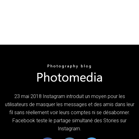
23 mai 2018 Instagram introduit un moyen pour les
utilisateurs de masquer les messages et des amis dans leur
fil sans réellement voir leurs comptes ni se désabonner.
Facebook teste le partage simultané des Stories sur
Instagram.