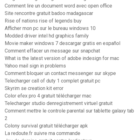
Comment lire un document word avec open office
Site rencontre gratuit badoo madagascar
Rise of nations rise of legends buy
Afficher mon pc sur le bureau windows 10
Modded driver intel hd graphics family
Movie maker windows 7 descargar gratis en español
Comment effacer un message sur snapchat
What is the latest version of adobe indesign for mac
Yahoo mail sign in problems
Comment bloquer un contact messenger sur skype
Telecharger call of duty 1 complet gratuit pc
Skyrim se creation kit error
Color efex pro 4 gratuit télécharger mac
Telecharger studio denregistrement virtuel gratuit
Comment mettre le controle parental sur tablette galaxy tab
2
Colony survival gratuit télécharger apk
La redoute.fr suivre ma commande