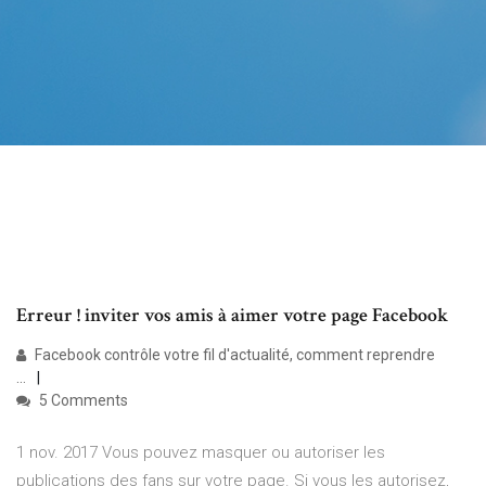
Erreur ! inviter vos amis à aimer votre page Facebook
Facebook contrôle votre fil d'actualité, comment reprendre
...
5 Comments
1 nov. 2017 Vous pouvez masquer ou autoriser les
publications des fans sur votre page. Si vous les autorisez,