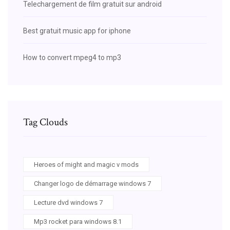
Telechargement de film gratuit sur android
Best gratuit music app for iphone
How to convert mpeg4 to mp3
Tag Clouds
Heroes of might and magic v mods
Changer logo de démarrage windows 7
Lecture dvd windows 7
Mp3 rocket para windows 8.1