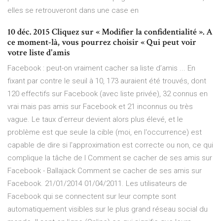
elles se retrouveront dans une case en
10 déc. 2015 Cliquez sur « Modifier la confidentialité ». A
ce moment-là, vous pourrez choisir « Qui peut voir
votre liste d'amis
Facebook : peut-on vraiment cacher sa liste d’amis ... En
fixant par contre le seuil à 10, 173 auraient été trouvés, dont
120 effectifs sur Facebook (avec liste privée), 32 connus en
vrai mais pas amis sur Facebook et 21 inconnus ou très
vague. Le taux d'erreur devient alors plus élevé, et le
problème est que seule la cible (moi, en l'occurrence) est
capable de dire si l'approximation est correcte ou non, ce qui
complique la tâche de l Comment se cacher de ses amis sur
Facebook - Ballajack Comment se cacher de ses amis sur
Facebook. 21/01/2014 01/04/2011. Les utilisateurs de
Facebook qui se connectent sur leur compte sont
automatiquement visibles sur le plus grand réseau social du