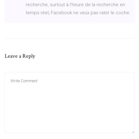
recherche, surtout à l’heure de la recherche en
temps réel, Facebook ne veux pas rater le coche.
Leave a Reply