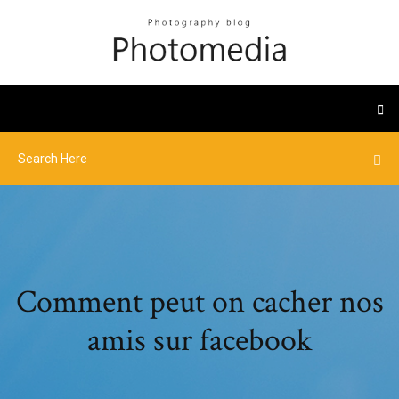
Comment peut on cacher nos
amis sur facebook