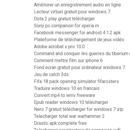
Améliorer un enregistrement audio en ligne
Lecteur virtuel gratuit pour windows 7
Dota 2 play gratuit télécharger
Sony pc companion for xperia m
Facebook messenger for android 4.1.2 apk
Plateforme de téléchargement de jeux vidéo
Adobe acrobat x pro 10.0
Command and conquer les guerres du tiberium
Comment mettre film sur iphone 6
Fond ecran gratuit pour ordinateur windows 7
Jeu de catch 3ds
Fifa 18 pack opening simulator fifarosters
Traduire windows 10 en francais
Convert mp4 to wmv freeware
Epub reader windows 10 télécharger
Nero 7 gratuit télécharger for windows 7 zip
Telecharger total war warhammer 2
Drastic apk complete free