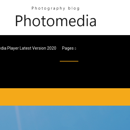
dia Player Latest Version 2020
Pages