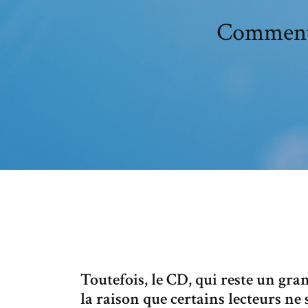
Comment 
Toutefois, le CD, qui reste un gran
la raison que certains lecteurs ne 