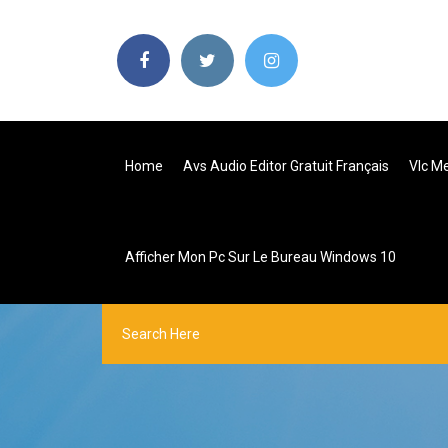
Home
Avs Audio Editor Gratuit Français
Vlc Me
Afficher Mon Pc Sur Le Bureau Windows 10