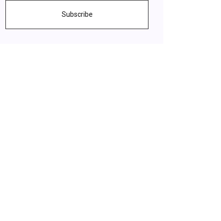
Subscribe