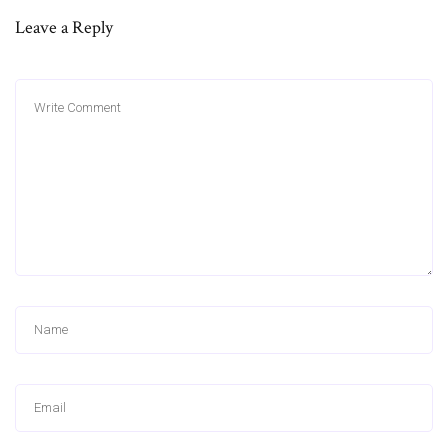
Leave a Reply