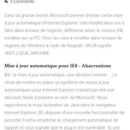
5 Comments
Dans sa grande bonté, Microsoft permet d’éviter cette mise
à jour automatique d’Internet Explorer. Une modification est à
faire dans la base de registre, différente selon le version d’IE
installée sur un PC. Voici les clés à modifier dans la base de
registre de Windows à l’aide de Regedit. HKLM signifie
HKEY_LOCAL_MACHINE.
Mise à jour automatique pour IE8 - Alsacreations
IE9 : la mise à jour automatique, une décision interne ... Le
choix de mettre en place un système de mises à jour
automatiques pour Internet Explorer n’aurait pas été une
décision facile à prendre au sein de Microsoft. Nous
rapportions le mois Activation de Java dans le navigateur
Internet Explorer (IE) dispose d'une nouvelle fonctionnalité de
sécurité, Firefox empêche le chargement automatique de
l'applet et vous signale que le plug-in est vulnérable. Si une