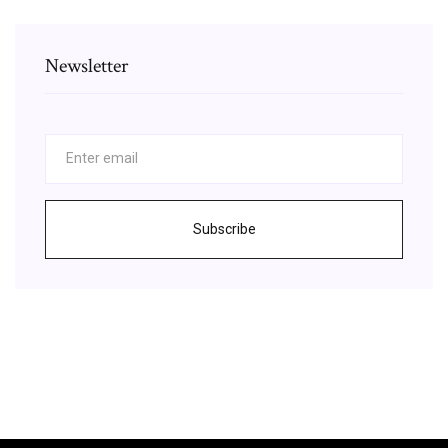
Newsletter
Subscribe