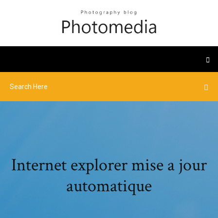
Internet explorer mise a jour
automatique