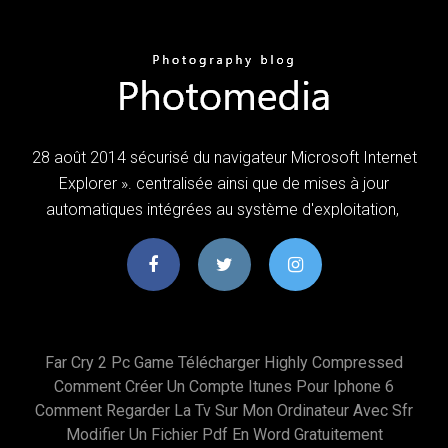
28 août 2014 sécurisé du navigateur Microsoft Internet
Explorer ». centralisée ainsi que de mises à jour
automatiques intégrées au système d'exploitation,
Far Cry 2 Pc Game Télécharger Highly Compressed
Comment Créer Un Compte Itunes Pour Iphone 6
Comment Regarder La Tv Sur Mon Ordinateur Avec Sfr
Modifier Un Fichier Pdf En Word Gratuitement