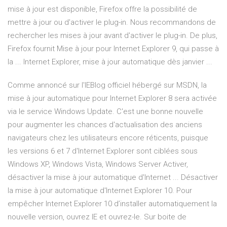
mise à jour est disponible, Firefox offre la possibilité de
mettre à jour ou d'activer le plug-in. Nous recommandons de
rechercher les mises à jour avant d'activer le plug-in. De plus,
Firefox fournit Mise à jour pour Internet Explorer 9, qui passe à
la ... Internet Explorer, mise à jour automatique dès janvier ...
Comme annoncé sur l'IEBlog officiel hébergé sur MSDN, la
mise à jour automatique pour Internet Explorer 8 sera activée
via le service Windows Update. C'est une bonne nouvelle
pour augmenter les chances d'actualisation des anciens
navigateurs chez les utilisateurs encore réticents, puisque
les versions 6 et 7 d'Internet Explorer sont ciblées sous
Windows XP, Windows Vista, Windows Server Activer,
désactiver la mise à jour automatique d'Internet ... Désactiver
la mise à jour automatique d'Internet Explorer 10. Pour
empêcher Internet Explorer 10 d’installer automatiquement la
nouvelle version, ouvrez IE et ouvrez-le. Sur boite de