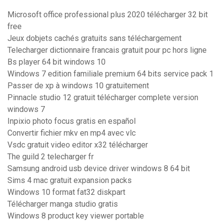
Microsoft office professional plus 2020 télécharger 32 bit
free
Jeux dobjets cachés gratuits sans téléchargement
Telecharger dictionnaire francais gratuit pour pc hors ligne
Bs player 64 bit windows 10
Windows 7 edition familiale premium 64 bits service pack 1
Passer de xp à windows 10 gratuitement
Pinnacle studio 12 gratuit télécharger complete version
windows 7
Inpixio photo focus gratis en español
Convertir fichier mkv en mp4 avec vlc
Vsdc gratuit video editor x32 télécharger
The guild 2 telecharger fr
Samsung android usb device driver windows 8 64 bit
Sims 4 mac gratuit expansion packs
Windows 10 format fat32 diskpart
Télécharger manga studio gratis
Windows 8 product key viewer portable