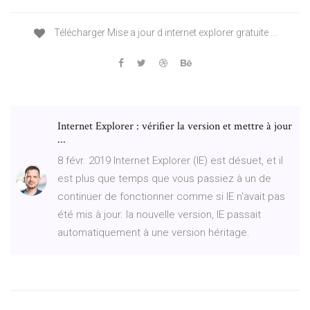
Télécharger Mise a jour d internet explorer gratuite ...
Internet Explorer : vérifier la version et mettre à jour
...
8 févr. 2019 Internet Explorer (IE) est désuet, et il
est plus que temps que vous passiez à un de
continuer de fonctionner comme si IE n'avait pas
été mis à jour. la nouvelle version, IE passait
automatiquement à une version héritage.