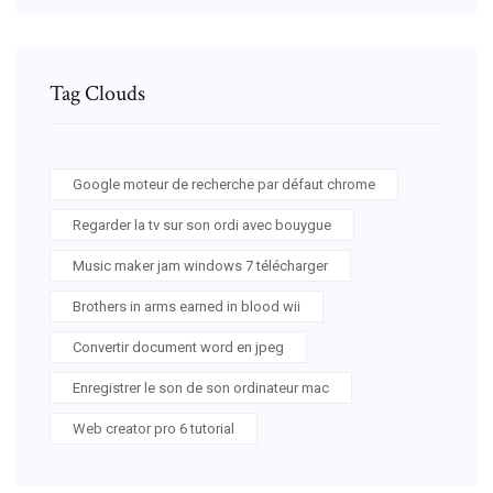
Tag Clouds
Google moteur de recherche par défaut chrome
Regarder la tv sur son ordi avec bouygue
Music maker jam windows 7 télécharger
Brothers in arms earned in blood wii
Convertir document word en jpeg
Enregistrer le son de son ordinateur mac
Web creator pro 6 tutorial