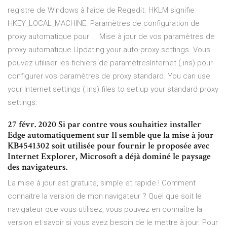
registre de Windows à l’aide de Regedit. HKLM signifie
HKEY_LOCAL_MACHINE. Paramètres de configuration de
proxy automatique pour ... Mise à jour de vos paramètres de
proxy automatique Updating your auto-proxy settings. Vous
pouvez utiliser les fichiers de paramètresInternet (.ins) pour
configurer vos paramètres de proxy standard. You can use
your Internet settings (.ins) files to set up your standard proxy
settings.
27 févr. 2020 Si par contre vous souhaitiez installer
Edge automatiquement sur Il semble que la mise à jour
KB4541302 soit utilisée pour fournir le proposée avec
Internet Explorer, Microsoft a déjà dominé le paysage
des navigateurs.
La mise à jour est gratuite, simple et rapide ! Comment
connaitre la version de mon navigateur ? Quel que soit le
navigateur que vous utilisez, vous pouvez en connaître la
version et savoir si vous avez besoin de le mettre à jour. Pour