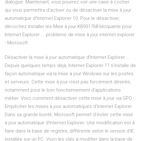
dialogue. Maintenant, vous pourrez voir une case à cocher
qui vous permettra d'activer ou de désactiver la mise à jour
automatique d'Internet Explorer 10. Pour le désactiver,
décochez Installer les Mise à jour KB931768 bloquante pour
Internet Explorer ... problème de mise à jour internet explorer
- Microsoft ...
Désactiver la mise à jour automatique d’Internet Explorer ...
Depuis quelques temps déjà, Internet Explorer 11 s’installe de
façon automatique via la mise à jour Windows sur les postes
et serveurs. Cette mise à jour n’est pas forcément désirée,
notamment pour le bon fonctionnement d’applications
métier. Voici comment désactiver cette mise à jour via GPO :
Empêcher les mises à jour automatiques d'Internet Explorer
Dans sa grande bonté, Microsoft permet d’éviter cette mise
à jour automatique d’Internet Explorer. Une modification est à
faire dans la base de registre, différente selon le version d’IE
installée sur un PC. Voici les clés à modifier dans la base de