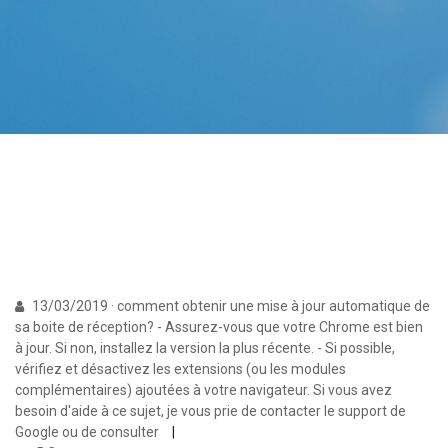
13/03/2019 · comment obtenir une mise à jour automatique de
sa boite de réception? - Assurez-vous que votre Chrome est bien
à jour. Si non, installez la version la plus récente. - Si possible,
vérifiez et désactivez les extensions (ou les modules
complémentaires) ajoutées à votre navigateur. Si vous avez
besoin d'aide à ce sujet, je vous prie de contacter le support de
Google ou de consulter