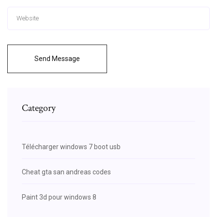
Send Message
Category
Télécharger windows 7 boot usb
Cheat gta san andreas codes
Paint 3d pour windows 8