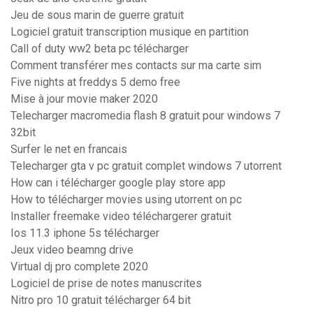
Jeu de sous marin de guerre gratuit
Logiciel gratuit transcription musique en partition
Call of duty ww2 beta pc télécharger
Comment transférer mes contacts sur ma carte sim
Five nights at freddys 5 demo free
Mise à jour movie maker 2020
Telecharger macromedia flash 8 gratuit pour windows 7
32bit
Surfer le net en francais
Telecharger gta v pc gratuit complet windows 7 utorrent
How can i télécharger google play store app
How to télécharger movies using utorrent on pc
Installer freemake video téléchargerer gratuit
Ios 11.3 iphone 5s télécharger
Jeux video beamng drive
Virtual dj pro complete 2020
Logiciel de prise de notes manuscrites
Nitro pro 10 gratuit télécharger 64 bit