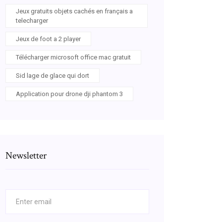
Jeux gratuits objets cachés en français a
telecharger
Jeux de foot a 2 player
Télécharger microsoft office mac gratuit
Sid lage de glace qui dort
Application pour drone dji phantom 3
Newsletter