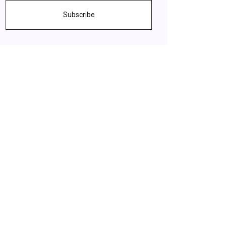
Subscribe