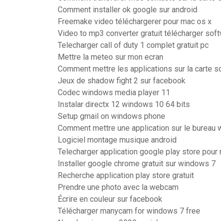
Comment installer ok google sur android
Freemake video téléchargerer pour mac os x
Video to mp3 converter gratuit télécharger sof
Telecharger call of duty 1 complet gratuit pc
Mettre la meteo sur mon ecran
Comment mettre les applications sur la carte 
Jeux de shadow fight 2 sur facebook
Codec windows media player 11
Instalar directx 12 windows 10 64 bits
Setup gmail on windows phone
Comment mettre une application sur le bureau
Logiciel montage musique android
Telecharger application google play store pour
Installer google chrome gratuit sur windows 7
Recherche application play store gratuit
Prendre une photo avec la webcam
Écrire en couleur sur facebook
Télécharger manycam for windows 7 free