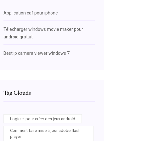
Application caf pour iphone
Télécharger windows movie maker pour
android gratuit
Best ip camera viewer windows 7
Tag Clouds
Logiciel pour créer des jeux android
Comment faire mise à jour adobe flash
player