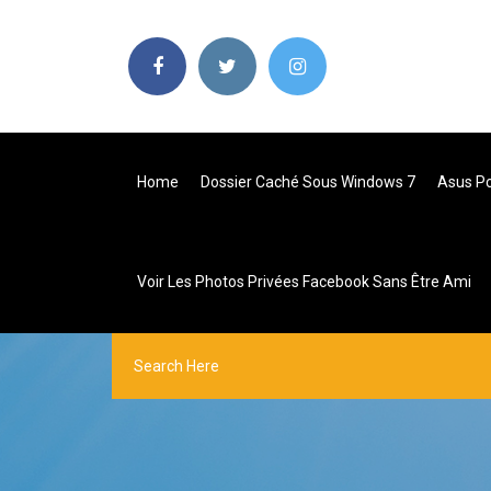
Home
Dossier Caché Sous Windows 7
Asus Pc
Voir Les Photos Privées Facebook Sans Être Ami