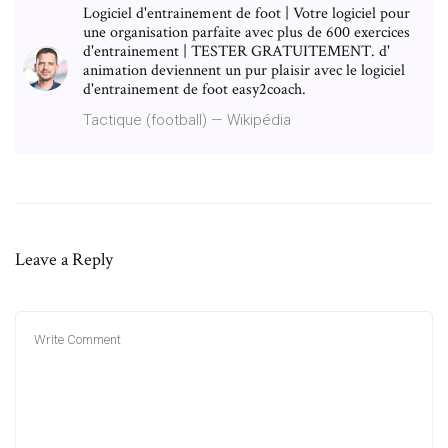
Logiciel d'entrainement de foot | Votre logiciel pour
une organisation parfaite avec plus de 600 exercices
d'entrainement | TESTER GRATUITEMENT. d'
animation deviennent un pur plaisir avec le logiciel
d'entrainement de foot easy2coach.
Tactique (football) — Wikipédia
Leave a Reply