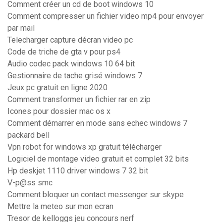
Comment créer un cd de boot windows 10
Comment compresser un fichier video mp4 pour envoyer
par mail
Telecharger capture décran video pc
Code de triche de gta v pour ps4
Audio codec pack windows 10 64 bit
Gestionnaire de tache grisé windows 7
Jeux pc gratuit en ligne 2020
Comment transformer un fichier rar en zip
Icones pour dossier mac os x
Comment démarrer en mode sans echec windows 7
packard bell
Vpn robot for windows xp gratuit télécharger
Logiciel de montage video gratuit et complet 32 bits
Hp deskjet 1110 driver windows 7 32 bit
V-p@ss smc
Comment bloquer un contact messenger sur skype
Mettre la meteo sur mon ecran
Tresor de kelloggs jeu concours nerf