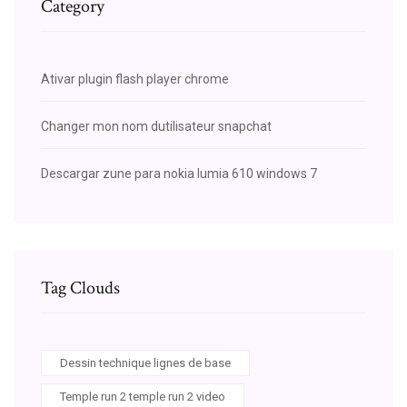
Category
Ativar plugin flash player chrome
Changer mon nom dutilisateur snapchat
Descargar zune para nokia lumia 610 windows 7
Tag Clouds
Dessin technique lignes de base
Temple run 2 temple run 2 video