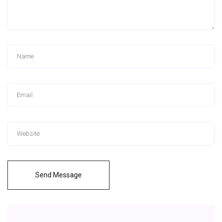
Send Message