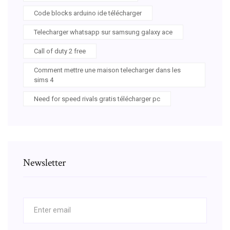
Code blocks arduino ide télécharger
Telecharger whatsapp sur samsung galaxy ace
Call of duty 2 free
Comment mettre une maison telecharger dans les
sims 4
Need for speed rivals gratis télécharger pc
Newsletter