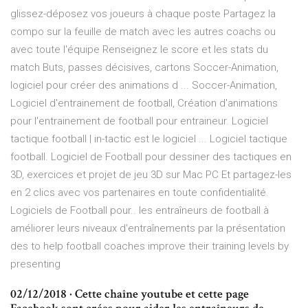
glissez-déposez vos joueurs à chaque poste Partagez la
compo sur la feuille de match avec les autres coachs ou
avec toute l'équipe Renseignez le score et les stats du
match Buts, passes décisives, cartons Soccer-Animation,
logiciel pour créer des animations d ... Soccer-Animation,
Logiciel d'entrainement de football, Création d'animations
pour l'entrainement de football pour entraineur. Logiciel
tactique football | in-tactic est le logiciel ... Logiciel tactique
football. Logiciel de Football pour dessiner des tactiques en
3D, exercices et projet de jeu 3D sur Mac PC Et partagez-les
en 2 clics avec vos partenaires en toute confidentialité.
Logiciels de Football pour.. les entraîneurs de football à
améliorer leurs niveaux d'entraînements par la présentation
des to help football coaches improve their training levels by
presenting
02/12/2018 · Cette chaîne youtube et cette page