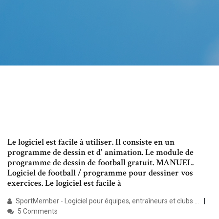
Le logiciel est facile à utiliser. Il consiste en un
programme de dessin et d' animation. Le module de
programme de dessin de football gratuit. MANUEL.
Logiciel de football / programme pour dessiner vos
exercices. Le logiciel est facile à
SportMember - Logiciel pour équipes, entraîneurs et clubs ...
5 Comments