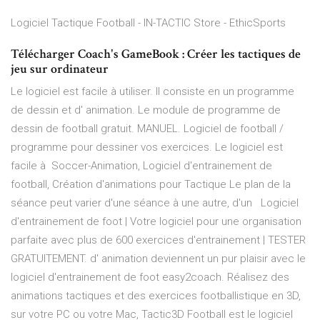
Logiciel Tactique Football - IN-TACTIC Store - EthicSports
Télécharger Coach's GameBook : Créer les tactiques de
jeu sur ordinateur
Le logiciel est facile à utiliser. Il consiste en un programme
de dessin et d' animation. Le module de programme de
dessin de football gratuit. MANUEL. Logiciel de football /
programme pour dessiner vos exercices. Le logiciel est
facile à Soccer-Animation, Logiciel d'entrainement de
football, Création d'animations pour Tactique Le plan de la
séance peut varier d'une séance à une autre, d'un Logiciel
d'entrainement de foot | Votre logiciel pour une organisation
parfaite avec plus de 600 exercices d'entrainement | TESTER
GRATUITEMENT. d' animation deviennent un pur plaisir avec le
logiciel d'entrainement de foot easy2coach. Réalisez des
animations tactiques et des exercices footballistique en 3D,
sur votre PC ou votre Mac, Tactic3D Football est le logiciel