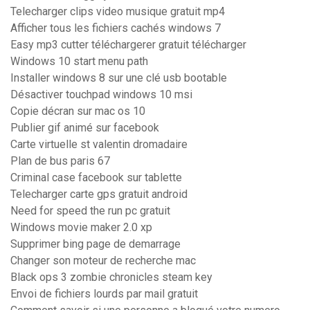
Telecharger clips video musique gratuit mp4
Afficher tous les fichiers cachés windows 7
Easy mp3 cutter téléchargerer gratuit télécharger
Windows 10 start menu path
Installer windows 8 sur une clé usb bootable
Désactiver touchpad windows 10 msi
Copie décran sur mac os 10
Publier gif animé sur facebook
Carte virtuelle st valentin dromadaire
Plan de bus paris 67
Criminal case facebook sur tablette
Telecharger carte gps gratuit android
Need for speed the run pc gratuit
Windows movie maker 2.0 xp
Supprimer bing page de demarrage
Changer son moteur de recherche mac
Black ops 3 zombie chronicles steam key
Envoi de fichiers lourds par mail gratuit