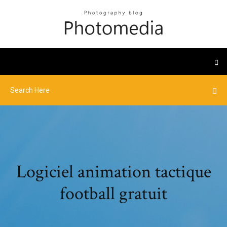
Logiciel animation tactique
football gratuit