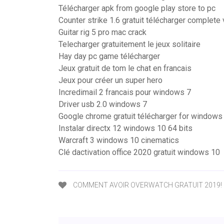
Télécharger apk from google play store to pc
Counter strike 1.6 gratuit télécharger complete
Guitar rig 5 pro mac crack
Telecharger gratuitement le jeux solitaire
Hay day pc game télécharger
Jeux gratuit de tom le chat en francais
Jeux pour créer un super hero
Incredimail 2 francais pour windows 7
Driver usb 2.0 windows 7
Google chrome gratuit télécharger for windows
Instalar directx 12 windows 10 64 bits
Warcraft 3 windows 10 cinematics
Clé dactivation office 2020 gratuit windows 10
COMMENT AVOIR OVERWATCH GRATUIT 2019! 