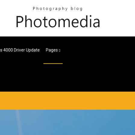
cs 4000 Driver Update
Pages