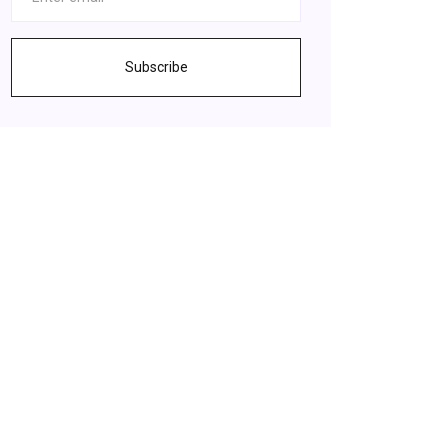
Subscribe