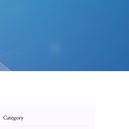
Category