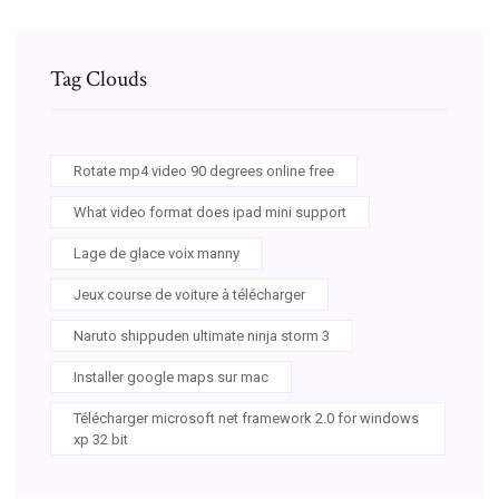
Tag Clouds
Rotate mp4 video 90 degrees online free
What video format does ipad mini support
Lage de glace voix manny
Jeux course de voiture à télécharger
Naruto shippuden ultimate ninja storm 3
Installer google maps sur mac
Télécharger microsoft net framework 2.0 for windows
xp 32 bit