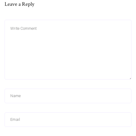
Leave a Reply