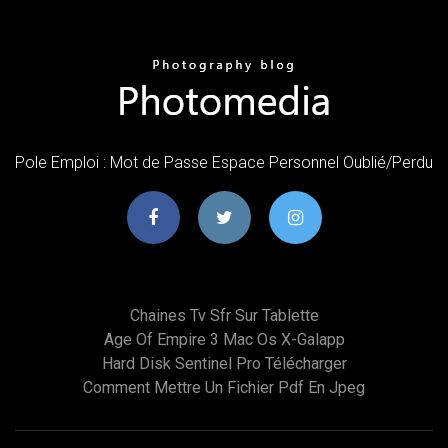
Pole Emploi : Mot de Passe Espace Personnel Oublié/Perdu
Chaines Tv Sfr Sur Tablette
Age Of Empire 3 Mac Os X-Galapp
Hard Disk Sentinel Pro Télécharger
Comment Mettre Un Fichier Pdf En Jpeg