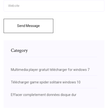
Send Message
Category
Multimedia player gratuit télécharger for windows 7
Télécharger game spider solitaire windows 10
Effacer completement données disque dur