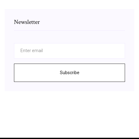
Newsletter
Subscribe