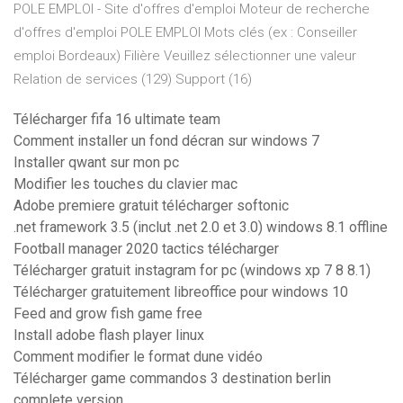
POLE EMPLOI - Site d'offres d'emploi Moteur de recherche
d'offres d'emploi POLE EMPLOI Mots clés (ex : Conseiller
emploi Bordeaux) Filière Veuillez sélectionner une valeur
Relation de services (129) Support (16)
Télécharger fifa 16 ultimate team
Comment installer un fond décran sur windows 7
Installer qwant sur mon pc
Modifier les touches du clavier mac
Adobe premiere gratuit télécharger softonic
.net framework 3.5 (inclut .net 2.0 et 3.0) windows 8.1 offline
Football manager 2020 tactics télécharger
Télécharger gratuit instagram for pc (windows xp 7 8 8.1)
Télécharger gratuitement libreoffice pour windows 10
Feed and grow fish game free
Install adobe flash player linux
Comment modifier le format dune vidéo
Télécharger game commandos 3 destination berlin
complete version