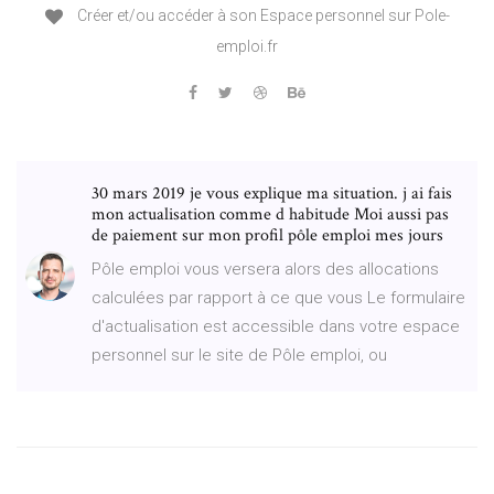
Créer et/ou accéder à son Espace personnel sur Pole-
emploi.fr
30 mars 2019 je vous explique ma situation. j ai fais
mon actualisation comme d habitude Moi aussi pas
de paiement sur mon profil pôle emploi mes jours
Pôle emploi vous versera alors des allocations
calculées par rapport à ce que vous Le formulaire
d'actualisation est accessible dans votre espace
personnel sur le site de Pôle emploi, ou