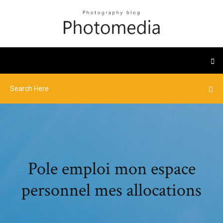
Pole emploi mon espace
personnel mes allocations