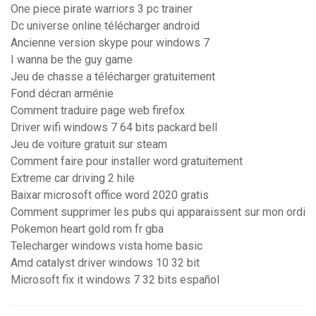
One piece pirate warriors 3 pc trainer
Dc universe online télécharger android
Ancienne version skype pour windows 7
I wanna be the guy game
Jeu de chasse a télécharger gratuitement
Fond décran arménie
Comment traduire page web firefox
Driver wifi windows 7 64 bits packard bell
Jeu de voiture gratuit sur steam
Comment faire pour installer word gratuitement
Extreme car driving 2 hile
Baixar microsoft office word 2020 gratis
Comment supprimer les pubs qui apparaissent sur mon ordi
Pokemon heart gold rom fr gba
Telecharger windows vista home basic
Amd catalyst driver windows 10 32 bit
Microsoft fix it windows 7 32 bits español