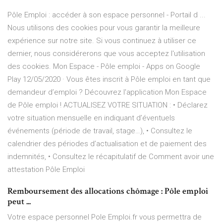
Pôle Emploi : accéder à son espace personnel - Portail d ...
Nous utilisons des cookies pour vous garantir la meilleure
expérience sur notre site. Si vous continuez à utiliser ce
dernier, nous considérerons que vous acceptez l'utilisation
des cookies. Mon Espace - Pôle emploi - Apps on Google
Play 12/05/2020 · Vous êtes inscrit à Pôle emploi en tant que
demandeur d’emploi ? Découvrez l'application Mon Espace
de Pôle emploi ! ACTUALISEZ VOTRE SITUATION : • Déclarez
votre situation mensuelle en indiquant d’éventuels
événements (période de travail, stage…), • Consultez le
calendrier des périodes d’actualisation et de paiement des
indemnités, • Consultez le récapitulatif de Comment avoir une
attestation Pôle Emploi
Remboursement des allocations chômage : Pôle emploi
peut ...
Votre espace personnel Pole Emploi.fr vous permettra de