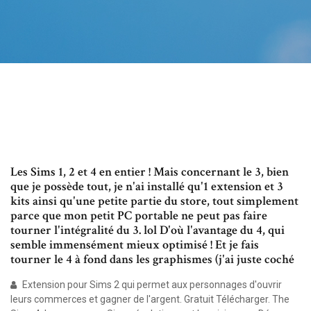
Les Sims 1, 2 et 4 en entier ! Mais concernant le 3, bien
que je possède tout, je n'ai installé qu'1 extension et 3
kits ainsi qu'une petite partie du store, tout simplement
parce que mon petit PC portable ne peut pas faire
tourner l'intégralité du 3. lol D'où l'avantage du 4, qui
semble immensément mieux optimisé ! Et je fais
tourner le 4 à fond dans les graphismes (j'ai juste coché
Extension pour Sims 2 qui permet aux personnages d'ouvrir
leurs commerces et gagner de l'argent. Gratuit Télécharger. The