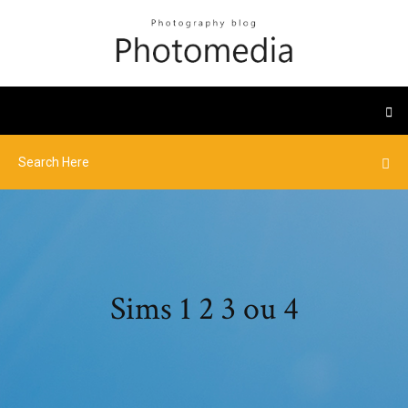
Sims 1 2 3 ou 4