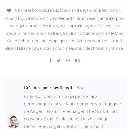
Ce site est consacré aux Mods en français pour les Sims 4..
Vous y trouverez donc divers éléments de nouveau gameplay pour
votre jeu comme des traits, des aspirations, des événements
sociaux, ou des mods en français plus costauds comme le Mod
Go to School pour accompagner vos Sims en cours ou le mod
Slice of Life de Kawaiistacie pour…beaucoup de choses à vrai dire !
Créations pour Les Sims 4 - Fezet
Extension pour Sims 2 qui permet aux
personnages d'ouvrir leurs commerces et gagner
de l'argent. Gratuit Télécharger. The Sims 4. Les
nouveaux Sims révolutionnent le voisinnage.
Démo Télécharger. Correctif The Sims 3.