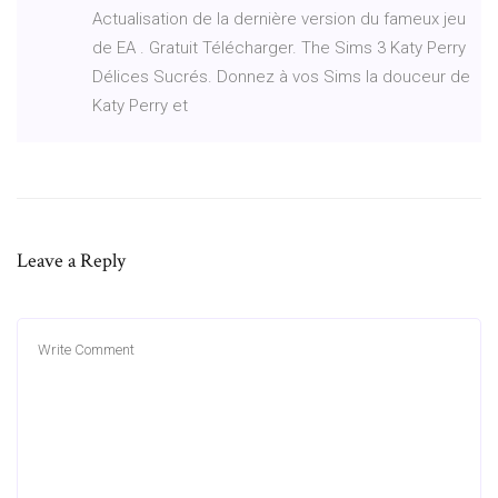
Actualisation de la dernière version du fameux jeu
de EA . Gratuit Télécharger. The Sims 3 Katy Perry
Délices Sucrés. Donnez à vos Sims la douceur de
Katy Perry et
Leave a Reply