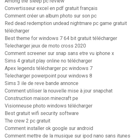
Among the sleep pc review
Convertisseur excel en pdf gratuit français
Comment créer un album photo sur son pc
Red dead redemption undead nightmare pc game gratuit
télécharger
Best theme for windows 7 64 bit gratuit télécharger
Telecharger jeux de moto cross 2020
Comment screener sur snap sans etre vu iphone x
Sims 4 gratuit play online no télécharger
Apex legends télécharger pc windows 7
Telecharger powerpoint pour windows 8
Sims 3 ile de reve bande annonce
Comment utiliser la nouvelle mise à jour snapchat
Construction maison minecraft pe
Visionneuse photo windows télécharger
Best gratuit wifi security software
The crew 2 pc gratuit
Comment installer ok google sur android
Comment mettre de la musique sur ipod nano sans itunes