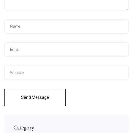
Send Message
Category