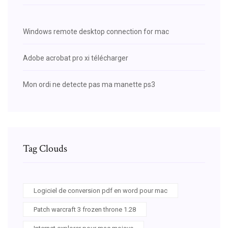
Windows remote desktop connection for mac
Adobe acrobat pro xi télécharger
Mon ordi ne detecte pas ma manette ps3
Tag Clouds
Logiciel de conversion pdf en word pour mac
Patch warcraft 3 frozen throne 1.28