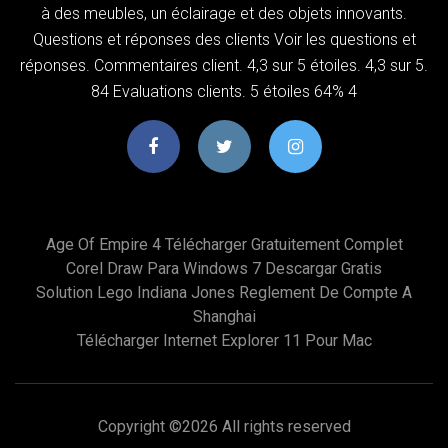
à des meubles, un éclairage et des objets innovants.
Questions et réponses des clients Voir les questions et
réponses. Commentaires client. 4,3 sur 5 étoiles. 4,3 sur 5.
84 Evaluations clients. 5 étoiles 64% 4
Age Of Empire 4 Télécharger Gratuitement Complet
Corel Draw Para Windows 7 Descargar Gratis
Solution Lego Indiana Jones Reglement De Compte A
Shanghai
Télécharger Internet Explorer 11 Pour Mac
Copyright ©
2026 All rights reserved