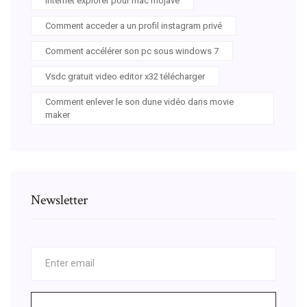
Internet explorer pour mac mojave
Comment acceder a un profil instagram privé
Comment accélérer son pc sous windows 7
Vsdc gratuit video editor x32 télécharger
Comment enlever le son dune vidéo dans movie
maker
Newsletter