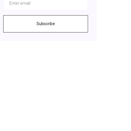
Subscribe