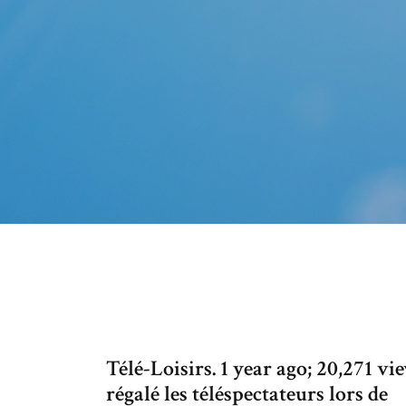
Télé-Loisirs. 1 year ago; 20,271 v
régalé les téléspectateurs lors de