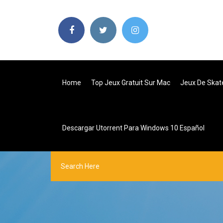
Home
Top Jeux Gratuit Sur Mac
Jeux De Skate
Descargar Utorrent Para Windows 10 Español