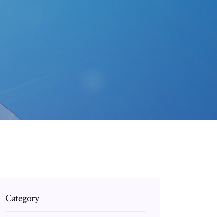
Category