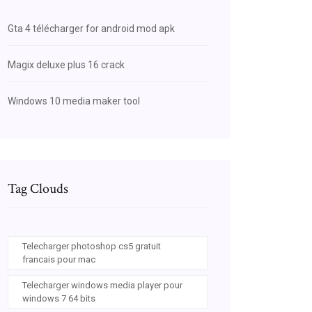
Gta 4 télécharger for android mod apk
Magix deluxe plus 16 crack
Windows 10 media maker tool
Tag Clouds
Telecharger photoshop cs5 gratuit
francais pour mac
Telecharger windows media player pour
windows 7 64 bits