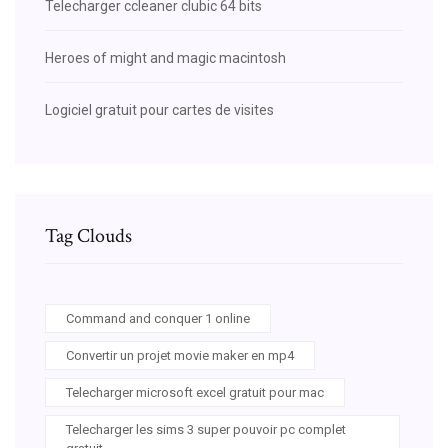
Telecharger ccleaner clubic 64 bits
Heroes of might and magic macintosh
Logiciel gratuit pour cartes de visites
Tag Clouds
Command and conquer 1 online
Convertir un projet movie maker en mp4
Telecharger microsoft excel gratuit pour mac
Telecharger les sims 3 super pouvoir pc complet