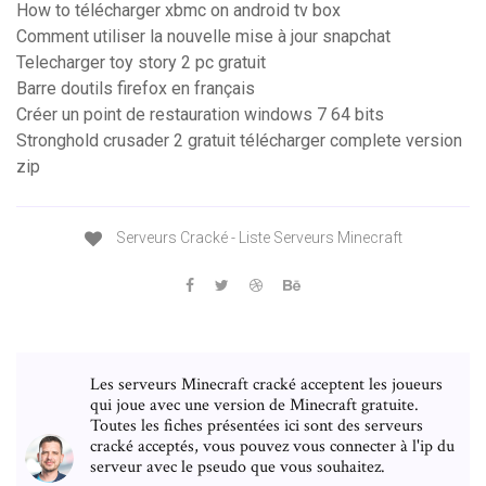
How to télécharger xbmc on android tv box
Comment utiliser la nouvelle mise à jour snapchat
Telecharger toy story 2 pc gratuit
Barre doutils firefox en français
Créer un point de restauration windows 7 64 bits
Stronghold crusader 2 gratuit télécharger complete version
zip
Serveurs Cracké - Liste Serveurs Minecraft
Les serveurs Minecraft cracké acceptent les joueurs
qui joue avec une version de Minecraft gratuite.
Toutes les fiches présentées ici sont des serveurs
cracké acceptés, vous pouvez vous connecter à l'ip du
serveur avec le pseudo que vous souhaitez.