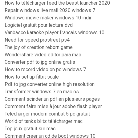
How to télécharger feed the beast launcher 2020
Repair windows live mail 2020 windows 7
Windows movie maker windows 10 indir
Logiciel gratuit pour lecture dvd
Vanbasco karaoke player francais windows 10
Need for speed prostreet ps4
The joy of creation reborn game
Wondershare video editor para mac
Converter pdf to jpg online gratis
How to record video on pc windows 7
How to set up fitbit scale
Pdf to jpg converter online high resolution
Transformer windows 7 en mac os
Comment scinder un pdf en plusieurs pages
Comment faire mise à jour adobe flash player
Telecharger modern combat 5 pc gratuit
World of tanks blitz télécharger mac
Top jeux gratuit sur mac
Comment créer un cd de boot windows 10