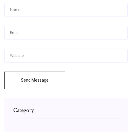
Send Message
Category