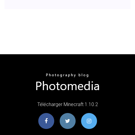
Télécharger Minecraft 1.10.2