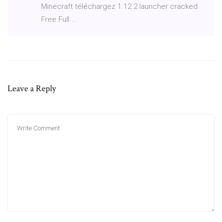
Minecraft téléchargez 1.12.2 launcher cracked
Free Full ...
Leave a Reply