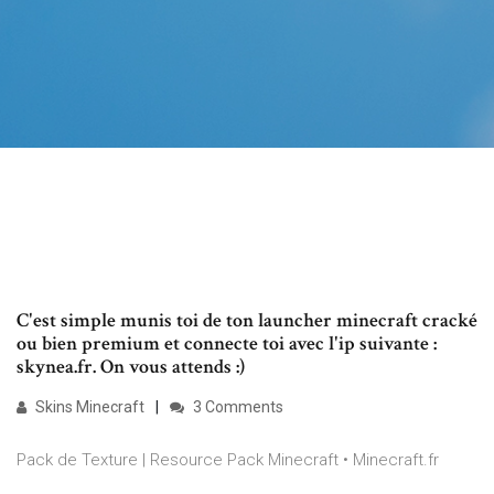
C'est simple munis toi de ton launcher minecraft cracké
ou bien premium et connecte toi avec l'ip suivante :
skynea.fr. On vous attends :)
Skins Minecraft
3 Comments
Pack de Texture | Resource Pack Minecraft • Minecraft.fr