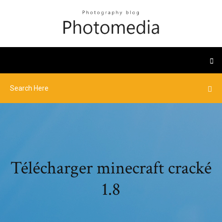
Télécharger minecraft cracké
1.8