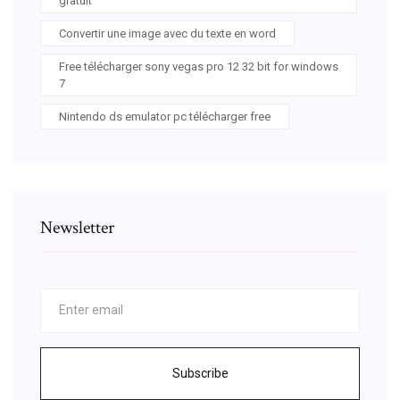
gratuit
Convertir une image avec du texte en word
Free télécharger sony vegas pro 12 32 bit for windows
7
Nintendo ds emulator pc télécharger free
Newsletter
Subscribe