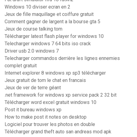
Windows 10 diviser ecran en 2
Jeux de fille maquillage et coiffure gratuit
Comment gagner de largent a la bourse gta 5
Jeux de course talking tom
Télécharger latest flash player for windows 10
Telecharger windows 7 64 bits iso crack
Driver usb 2.0 windows 7
Telecharger commandos derrière les lignes ennemies
complet gratuit
Internet explorer 8 windows xp sp3 télécharger
Jeux gratuit de tom le chat en francais
Jeux de ver de terre géant
.net framework for windows xp service pack 2 32 bit
Télécharger word excel gratuit windows 10
Post it bureau windows xp
How to make post it notes on desktop
Logiciel pour trouver les photos en double
Télécharger grand theft auto san andreas mod apk