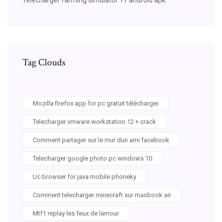
Tag Clouds
Mozilla firefox app for pc gratuit télécharger
Telecharger vmware workstation 12 + crack
Comment partager sur le mur dun ami facebook
Telecharger google photo pc windows 10
Uc browser for java mobile phoneky
Comment telecharger minecraft sur macbook air
Mtf1 replay les feux de lamour