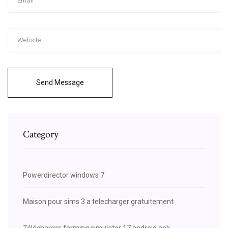
Send Message
Category
Powerdirector windows 7
Maison pour sims 3 a telecharger gratuitement
Télécharger farming simulator 17 android apk