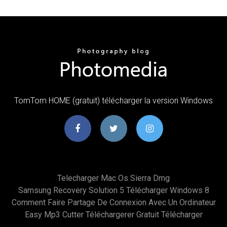
TomTom HOME (gratuit) télécharger la version Windows
Telecharger Mac Os Sierra Dmg
Samsung Recovery Solution 5 Télécharger Windows 8
Comment Faire Partage De Connexion Avec Un Ordinateur
Easy Mp3 Cutter Téléchargerer Gratuit Télécharger