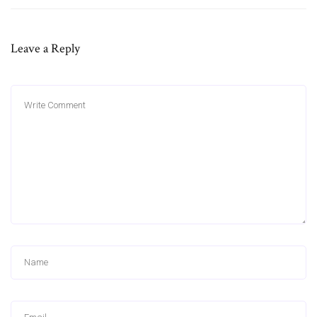
Leave a Reply