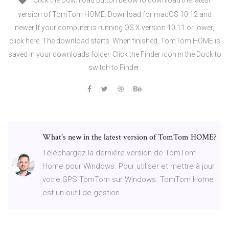
Click the Download button below to download the latest
version of TomTom HOME. Download for macOS 10.12 and
newer If your computer is running OS X version 10.11 or lower,
click here. The download starts. When finished, TomTom HOME is
saved in your downloads folder. Click the Finder icon in the Dock to
switch to Finder.
What's new in the latest version of TomTom HOME?
Téléchargez la dernière version de TomTom
Home pour Windows. Pour utiliser et mettre à jour
votre GPS TomTom sur Windows. TomTom Home
est un outil de gestion