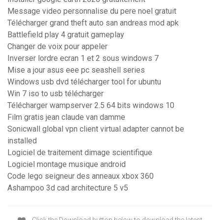
Message video personnalise du pere noel gratuit
Télécharger grand theft auto san andreas mod apk
Battlefield play 4 gratuit gameplay
Changer de voix pour appeler
Inverser lordre ecran 1 et 2 sous windows 7
Mise a jour asus eee pc seashell series
Windows usb dvd télécharger tool for ubuntu
Win 7 iso to usb télécharger
Télécharger wampserver 2.5 64 bits windows 10
Film gratis jean claude van damme
Sonicwall global vpn client virtual adapter cannot be
installed
Logiciel de traitement dimage scientifique
Logiciel montage musique android
Code lego seigneur des anneaux xbox 360
Ashampoo 3d cad architecture 5 v5