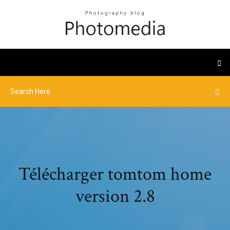
Télécharger tomtom home
version 2.8