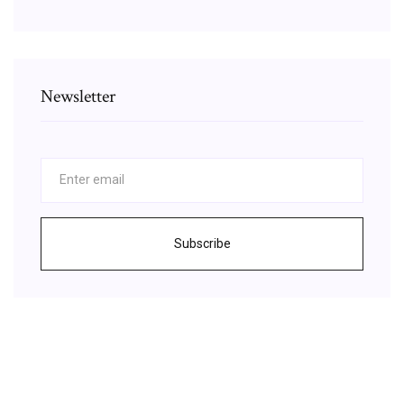
Newsletter
Subscribe