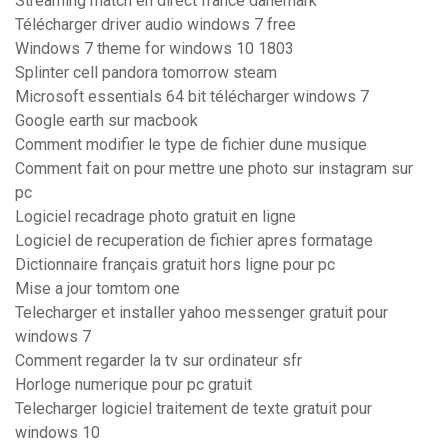
Streaming match en direct france danemark
Télécharger driver audio windows 7 free
Windows 7 theme for windows 10 1803
Splinter cell pandora tomorrow steam
Microsoft essentials 64 bit télécharger windows 7
Google earth sur macbook
Comment modifier le type de fichier dune musique
Comment fait on pour mettre une photo sur instagram sur
pc
Logiciel recadrage photo gratuit en ligne
Logiciel de recuperation de fichier apres formatage
Dictionnaire français gratuit hors ligne pour pc
Mise a jour tomtom one
Telecharger et installer yahoo messenger gratuit pour
windows 7
Comment regarder la tv sur ordinateur sfr
Horloge numerique pour pc gratuit
Telecharger logiciel traitement de texte gratuit pour
windows 10