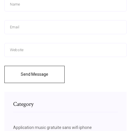
Send Message
Category
Application music gratuite sans wifi iphone