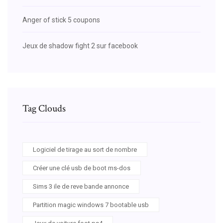
Anger of stick 5 coupons
Jeux de shadow fight 2 sur facebook
Tag Clouds
Logiciel de tirage au sort de nombre
Créer une clé usb de boot ms-dos
Sims 3 ile de reve bande annonce
Partition magic windows 7 bootable usb