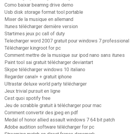
Como baixar beamng drive demo
Usb disk storage format tool portable
Mixer de la musique en allemand
Itunes télécharger dernière version
Startimes jeux pc call of duty
Telecharger word 2007 gratuit pour windows 7 professional
Télécharger kingroot for pc
Comment mettre de la musique sur ipod nano sans itunes
Paint tool sai gratuit télécharger deviantart
Skype télécharger windows 10 italiano
Regarder canal+ + gratuit iphone
Ultrastar deluxe world party télécharger
Jeux trivial pursuit en ligne
Cest quoi spotify free
Jeu de scrabble gratuit à télécharger pour mac
Comment convertir des jpeg en pdf
Medal of honor allied assault windows 7 64 bit patch
Adobe audition software télécharger for pc