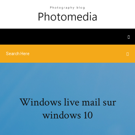
Windows live mail sur
windows 10