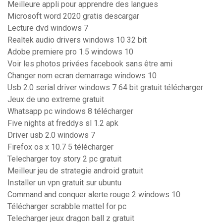
Meilleure appli pour apprendre des langues
Microsoft word 2020 gratis descargar
Lecture dvd windows 7
Realtek audio drivers windows 10 32 bit
Adobe premiere pro 1.5 windows 10
Voir les photos privées facebook sans être ami
Changer nom ecran demarrage windows 10
Usb 2.0 serial driver windows 7 64 bit gratuit télécharger
Jeux de uno extreme gratuit
Whatsapp pc windows 8 télécharger
Five nights at freddys sl 1.2 apk
Driver usb 2.0 windows 7
Firefox os x 10.7 5 télécharger
Telecharger toy story 2 pc gratuit
Meilleur jeu de strategie android gratuit
Installer un vpn gratuit sur ubuntu
Command and conquer alerte rouge 2 windows 10
Télécharger scrabble mattel for pc
Telecharger jeux dragon ball z gratuit