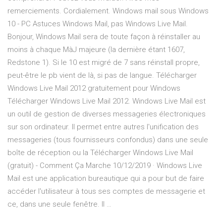
remerciements. Cordialement. Windows mail sous Windows
10 - PC Astuces Windows Mail, pas Windows Live Mail.
Bonjour, Windows Mail sera de toute façon à réinstaller au
moins à chaque MàJ majeure (la dernière étant 1607,
Redstone 1). Si le 10 est migré de 7 sans réinstall propre,
peut-être le pb vient de là, si pas de langue. Télécharger
Windows Live Mail 2012 gratuitement pour Windows
Télécharger Windows Live Mail 2012. Windows Live Mail est
un outil de gestion de diverses messageries électroniques
sur son ordinateur. Il permet entre autres l'unification des
messageries (tous fournisseurs confondus) dans une seule
boîte de réception ou la Télécharger Windows Live Mail
(gratuit) - Comment Ça Marche 10/12/2019 · Windows Live
Mail est une application bureautique qui a pour but de faire
accéder l'utilisateur à tous ses comptes de messagerie et
ce, dans une seule fenêtre. Il …