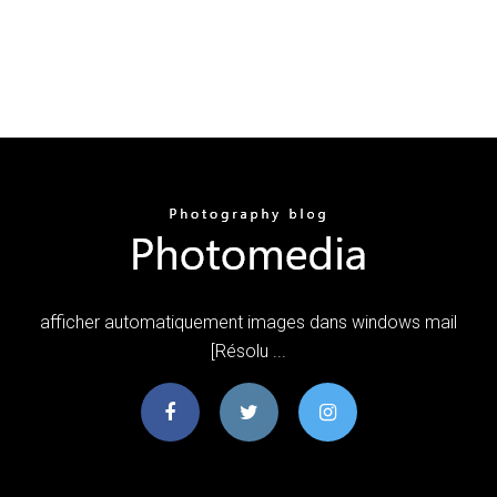
afficher automatiquement images dans windows mail
[Résolu ...