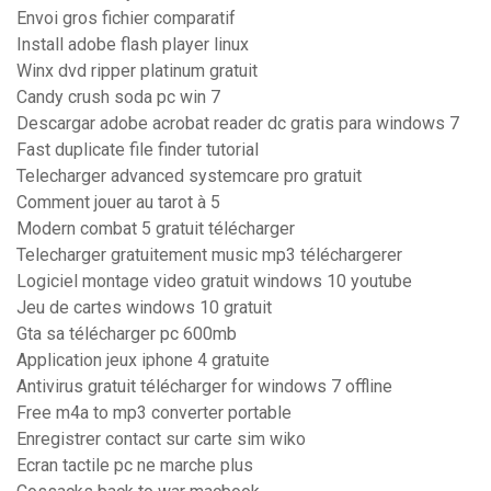
Envoi gros fichier comparatif
Install adobe flash player linux
Winx dvd ripper platinum gratuit
Candy crush soda pc win 7
Descargar adobe acrobat reader dc gratis para windows 7
Fast duplicate file finder tutorial
Telecharger advanced systemcare pro gratuit
Comment jouer au tarot à 5
Modern combat 5 gratuit télécharger
Telecharger gratuitement music mp3 téléchargerer
Logiciel montage video gratuit windows 10 youtube
Jeu de cartes windows 10 gratuit
Gta sa télécharger pc 600mb
Application jeux iphone 4 gratuite
Antivirus gratuit télécharger for windows 7 offline
Free m4a to mp3 converter portable
Enregistrer contact sur carte sim wiko
Ecran tactile pc ne marche plus