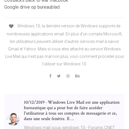
Cossacks back to war macbook
Google drive op bureaublad
Windows 10, la dernière version de Windows supporte de
nombreuses applications email. En plus d’un compte Microsoft,
les utilisateurs peuvent utiliser d’autres services mail à savoir
Gmail et Yahoo. Mais si vous etes attaché au service Windows
Live Mail qui n’est pas mal non plus, voici comment procéder pour
l’utiliser sur Windows 10.
10/12/2019 · Windows Live Mail est une application
bureautique qui a pour but de faire accéder
l'utilisateur à tous ses comptes de messagerie et ce,
dans une seule fenêtre. Il …
Windows mail sous windows 10 - Forums CNET