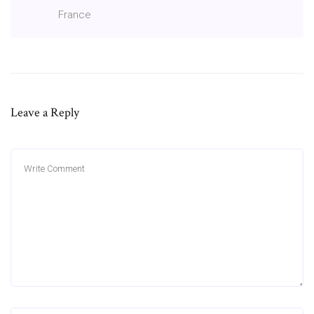
France
Leave a Reply